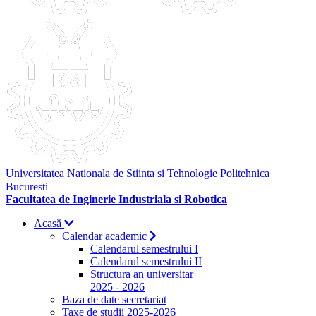
Universitatea Nationala de Stiinta si Tehnologie Politehnica
Bucuresti
Facultatea de Inginerie Industriala si Robotica
Acasă
Calendar academic
Calendarul semestrului I
Calendarul semestrului II
Structura an universitar
2025 - 2026
Baza de date secretariat
Taxe de studii 2025-2026