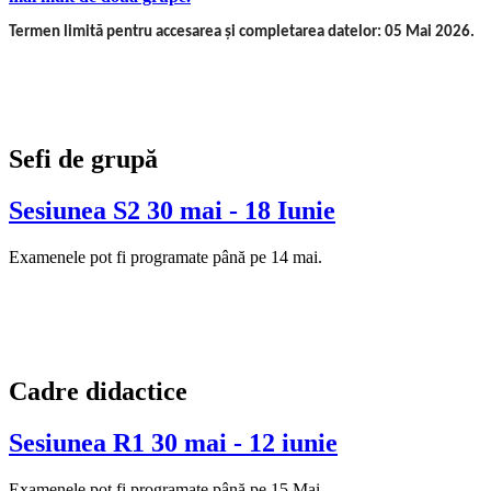
Termen limită pentru accesarea și completarea datelor: 05 Mai 2026.
Sefi de grupă
Sesiunea S2 30 mai - 18 Iunie
Examenele pot fi programate până pe 14 mai.
Cadre didactice
Sesiunea R1 30 mai - 12 iunie
Examenele pot fi programate până pe 15 Mai.