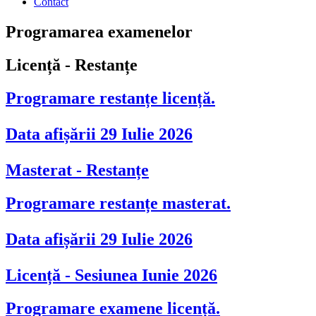
Contact
Programarea examenelor
Licență - Restanțe
Programare restanțe licență.
Data afișării 29 Iulie 2026
Masterat - Restanțe
Programare restanțe masterat.
Data afișării 29 Iulie 2026
Licență - Sesiunea Iunie 2026
Programare examene licență.